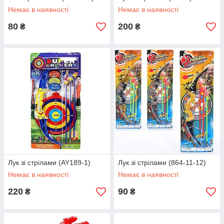
Немає в наявності
Немає в наявності
80
200
₴
₴
Лук зі стрілами (AY189-1)
Лук зі стрілами (864-11-12)
Немає в наявності
Немає в наявності
220
90
₴
₴