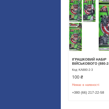
ІГРАШКОВИЙ НАБІР
ВІЙСЬКОВОГО (880-2-
KA880-2-3
100 ₴
Немає в наявності
+380 (66) 217-22-58