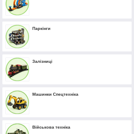
Паркінги
Залізниці
Машинки Спецтехніка
Військова техніка