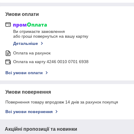
Умови оплати
Ви отримаєте замовлення
або гроші повернуться на вашу картку
Детальніше
Оплата на рахунок
Оплата на карту 4246 0010 0701 6938
Всі умови оплати
Умови повернення
Повернення товару впродовж 14 днів за рахунок покупця
Всі умови повернення
Акційні пропозиції та новинки