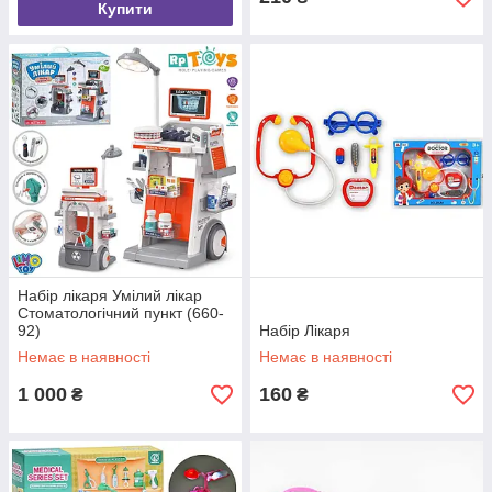
Купити
Набір лікаря Умілий лікар
Стоматологічний пункт (660-
92)
Набір Лікаря
Немає в наявності
Немає в наявності
1 000
160
₴
₴