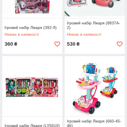
Ігровий набір Лікаря (8837A-
Ігровий набір Лікаря (392-9)
2)
Немає в наявності
Немає в наявності
360
530
₴
₴
Ігровий набір Лікаря (660-45-
Ігровий набір Лікаря (LY5010)
46)