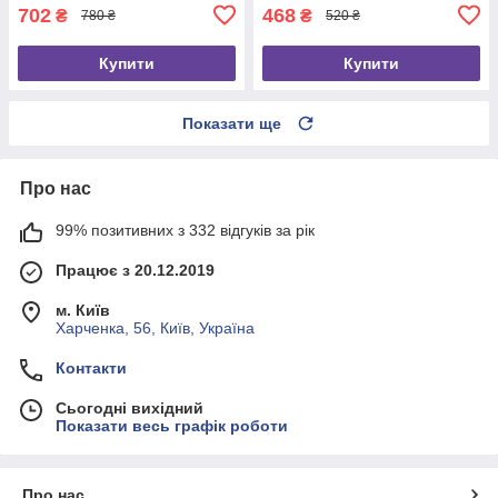
702
468
₴
₴
780 ₴
520 ₴
Купити
Купити
Показати ще
Про нас
99% позитивних з 332 відгуків за рік
Працює з 20.12.2019
м. Київ
Харченка, 56, Київ, Україна
Контакти
Сьогодні вихідний
Показати весь графік роботи
Про нас