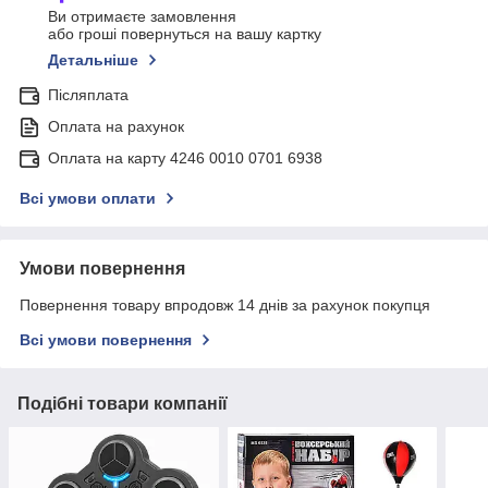
Ви отримаєте замовлення
або гроші повернуться на вашу картку
Детальніше
Післяплата
Оплата на рахунок
Оплата на карту 4246 0010 0701 6938
Всі умови оплати
Умови повернення
Повернення товару впродовж 14 днів за рахунок покупця
Всі умови повернення
Подібні товари компанії