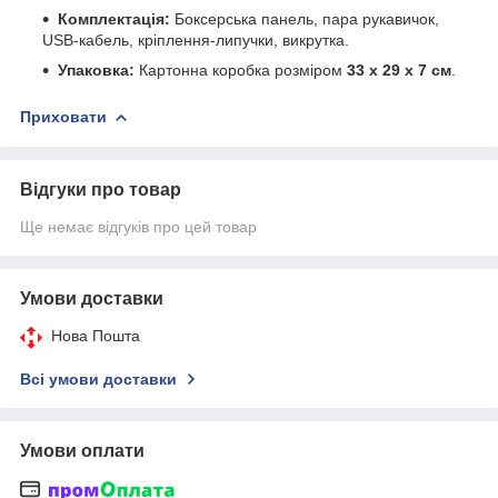
Комплектація:
Боксерська панель, пара рукавичок,
USB-кабель, кріплення-липучки, викрутка.
Упаковка:
Картонна коробка розміром
33 х 29 х 7 см
.
Приховати
Відгуки про товар
Ще немає відгуків про цей товар
Умови доставки
Нова Пошта
Всі умови доставки
Умови оплати