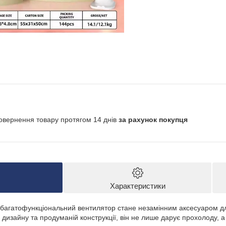
овернення товару протягом 14 днів
за рахунок покупця
Характеристики
 багатофункціональний вентилятор стане незамінним аксесуаром дл
дизайну та продуманій конструкції, він не лише дарує прохолоду, 