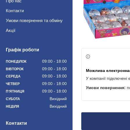
Про нас
Контакти
Умови повернення та обміну
Акції
Графік роботи
09:00
18:00
ПОНЕДІЛОК
09:00
18:00
ВІВТОРОК
09:00
18:00
СЕРЕДА
У компанії підключені 
09:00
18:00
ЧЕТВЕР
п
09:00
18:00
ПʼЯТНИЦЯ
Вихідний
СУБОТА
Вихідний
НЕДІЛЯ
Контакти