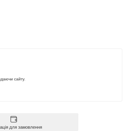
идаючи сайту.
ація для замовлення