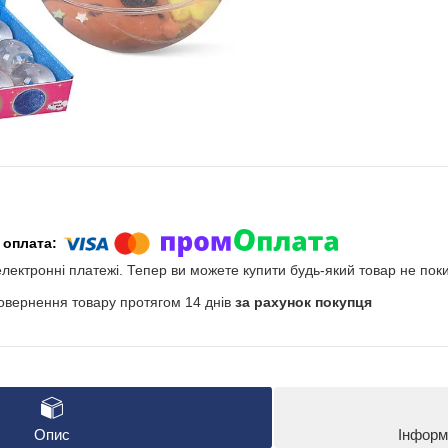
електронні платежі. Тепер ви можете купити будь-який товар не пок
овернення товару протягом 14 днів
за рахунок покупця
Опис
Інформ