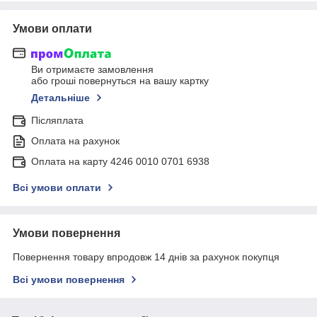
Умови оплати
Ви отримаєте замовлення
або гроші повернуться на вашу картку
Детальніше
Післяплата
Оплата на рахунок
Оплата на карту 4246 0010 0701 6938
Всі умови оплати
Умови повернення
Повернення товару впродовж 14 днів за рахунок покупця
Всі умови повернення