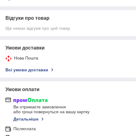
Відгуки про товар
Ще немає відгуків про цей товар
Умови доставки
Нова Пошта
Всі умови доставки
Умови оплати
Ви отримаєте замовлення
або гроші повернуться на вашу картку
Детальніше
Післяплата