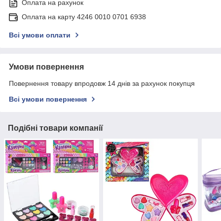
Оплата на рахунок
Оплата на карту 4246 0010 0701 6938
Всі умови оплати
Умови повернення
Повернення товару впродовж 14 днів за рахунок покупця
Всі умови повернення
Подібні товари компанії