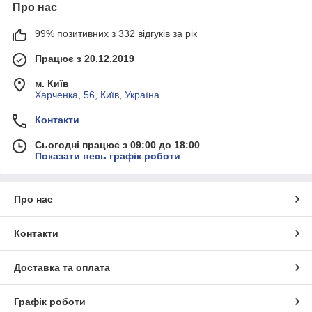
Про нас
99% позитивних з 332 відгуків за рік
Працює з 20.12.2019
м. Київ
Харченка, 56, Київ, Україна
Контакти
Сьогодні працює з 09:00 до 18:00
Показати весь графік роботи
Про нас
Контакти
Доставка та оплата
Графік роботи