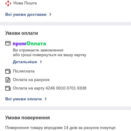
Нова Пошта
Всі умови доставки
Умови оплати
Ви отримаєте замовлення
або гроші повернуться на вашу картку
Детальніше
Післяплата
Оплата на рахунок
Оплата на карту 4246 0010 0701 6938
Всі умови оплати
Умови повернення
Повернення товару впродовж 14 днів за рахунок покупця