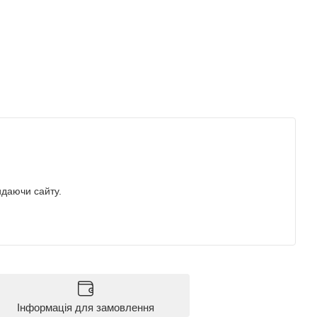
идаючи сайту.
Інформація для замовлення