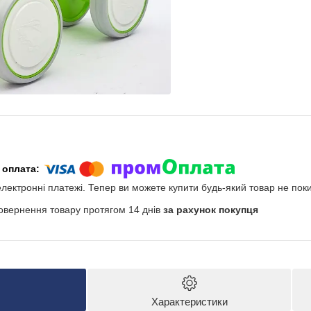
електронні платежі. Тепер ви можете купити будь-який товар не пок
овернення товару протягом 14 днів
за рахунок покупця
Характеристики