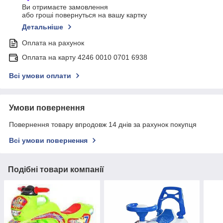
Ви отримаєте замовлення
або гроші повернуться на вашу картку
Детальніше
Оплата на рахунок
Оплата на карту 4246 0010 0701 6938
Всі умови оплати
Умови повернення
Повернення товару впродовж 14 днів за рахунок покупця
Всі умови повернення
Подібні товари компанії