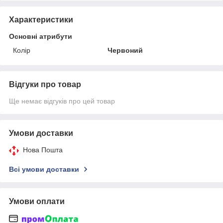
Характеристики
Основні атрибути
Колір
Червоний
Відгуки про товар
Ще немає відгуків про цей товар
Умови доставки
Нова Пошта
Всі умови доставки
Умови оплати