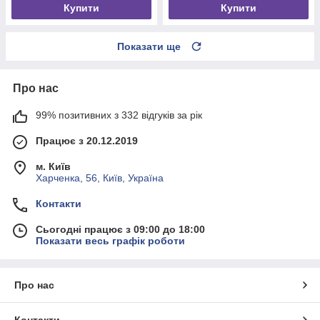
Купити
Купити
Показати ще
Про нас
99% позитивних з 332 відгуків за рік
Працює з 20.12.2019
м. Київ
Харченка, 56, Київ, Україна
Контакти
Сьогодні працює з 09:00 до 18:00
Показати весь графік роботи
Про нас
Контакти