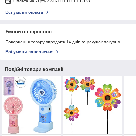
Оплата на карту 4246 0010 0701 6938
Всі умови оплати
Умови повернення
Повернення товару впродовж 14 днів за рахунок покупця
Всі умови повернення
Подібні товари компанії