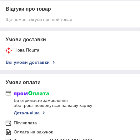
Відгуки про товар
Ще немає відгуків про цей товар
Умови доставки
Нова Пошта
Всі умови доставки
Умови оплати
Ви отримаєте замовлення
або гроші повернуться на вашу картку
Детальніше
Післяплата
Оплата на рахунок