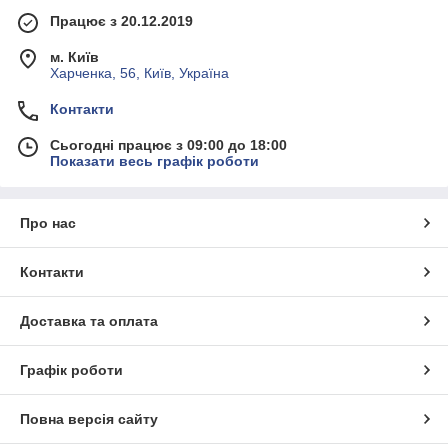
Працює з 20.12.2019
м. Київ
Харченка, 56, Київ, Україна
Контакти
Сьогодні працює з 09:00 до 18:00
Показати весь графік роботи
Про нас
Контакти
Доставка та оплата
Графік роботи
Повна версія сайту