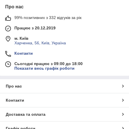
Про нас
99% позитивних з 332 відгуків за рік
Працює з 20.12.2019
м. Київ
Харченка, 56, Київ, Україна
Контакти
Сьогодні працює з 09:00 до 18:00
Показати весь графік роботи
Про нас
Контакти
Доставка та оплата
Графік роботи