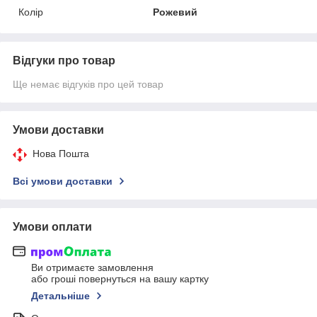
Колір
Рожевий
Відгуки про товар
Ще немає відгуків про цей товар
Умови доставки
Нова Пошта
Всі умови доставки
Умови оплати
Ви отримаєте замовлення
або гроші повернуться на вашу картку
Детальніше