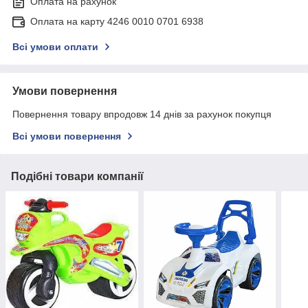
Оплата на рахунок
Оплата на карту 4246 0010 0701 6938
Всі умови оплати
Умови повернення
Повернення товару впродовж 14 днів за рахунок покупця
Всі умови повернення
Подібні товари компанії