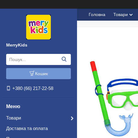
Головна
Товари
MerryKids
Кошик
+380 (66) 217-22-58
Товари
Доставка та оплата