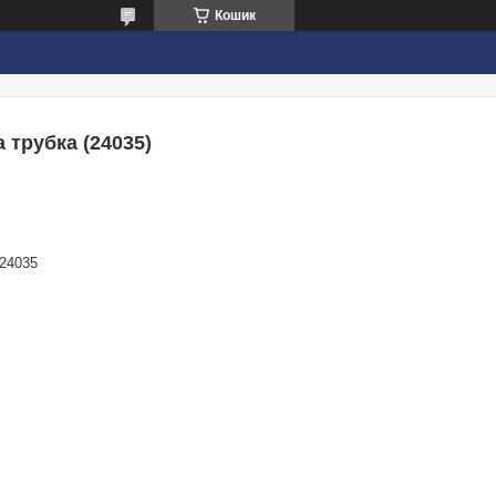
Кошик
 трубка (24035)
24035