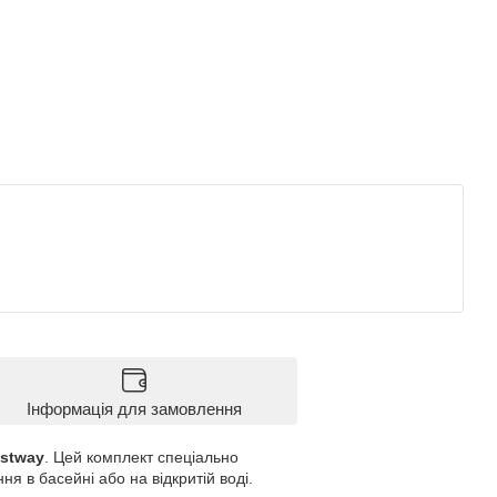
Інформація для замовлення
stway
. Цей комплект спеціально
я в басейні або на відкритій воді.