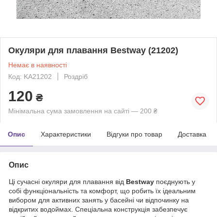
Окуляри для плавання Bestway (21202)
Немає в наявності
Код: KA21202
Роздріб
120
₴
Мінімальна сума замовлення на сайті — 200 ₴
Опис
Характеристики
Відгуки про товар
Доставка
Опис
Ці сучасні окуляри для плавання від
Bestway
поєднують у
собі функціональність та комфорт, що робить їх ідеальним
вибором для активних занять у басейні чи відпочинку на
відкритих водоймах. Спеціальна конструкція забезпечує