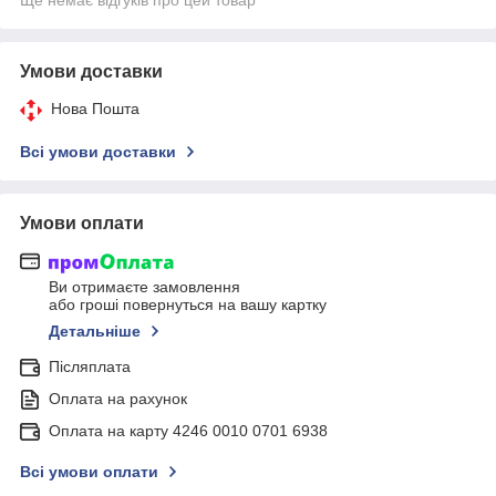
Умови доставки
Нова Пошта
Всі умови доставки
Умови оплати
Ви отримаєте замовлення
або гроші повернуться на вашу картку
Детальніше
Післяплата
Оплата на рахунок
Оплата на карту 4246 0010 0701 6938
Всі умови оплати