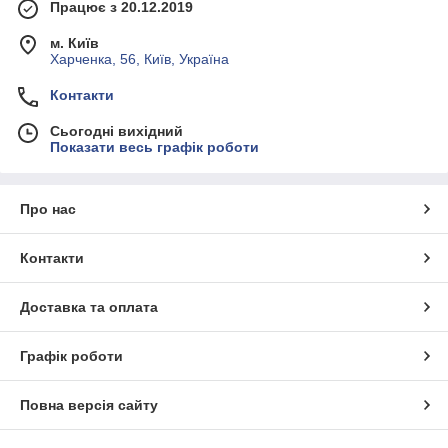
Працює з 20.12.2019
м. Київ
Харченка, 56, Київ, Україна
Контакти
Сьогодні вихідний
Показати весь графік роботи
Про нас
Контакти
Доставка та оплата
Графік роботи
Повна версія сайту