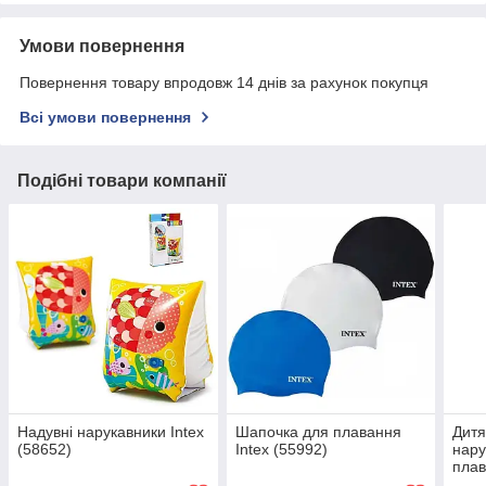
Умови повернення
Повернення товару впродовж 14 днів за рахунок покупця
Всі умови повернення
Подібні товари компанії
Надувні нарукавники Intex
Шапочка для плавання
Дитя
(58652)
Intex (55992)
нару
плав