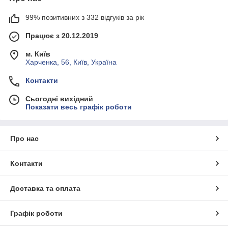
99% позитивних з 332 відгуків за рік
Працює з 20.12.2019
м. Київ
Харченка, 56, Київ, Україна
Контакти
Сьогодні вихідний
Показати весь графік роботи
Про нас
Контакти
Доставка та оплата
Графік роботи