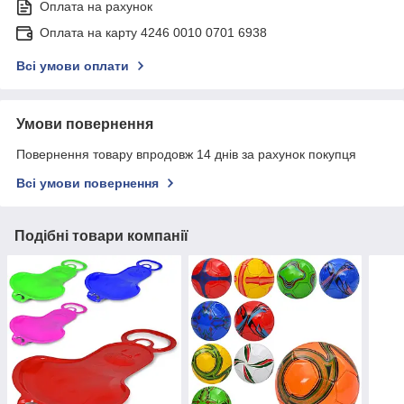
Оплата на рахунок
Оплата на карту 4246 0010 0701 6938
Всі умови оплати
Умови повернення
Повернення товару впродовж 14 днів за рахунок покупця
Всі умови повернення
Подібні товари компанії