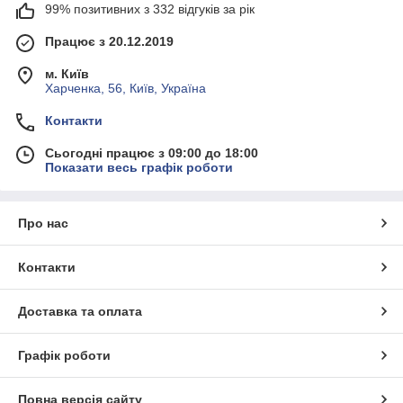
99% позитивних з 332 відгуків за рік
Працює з 20.12.2019
м. Київ
Харченка, 56, Київ, Україна
Контакти
Сьогодні працює з 09:00 до 18:00
Показати весь графік роботи
Про нас
Контакти
Доставка та оплата
Графік роботи
Повна версія сайту