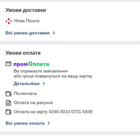
Умови доставки
Нова Пошта
Всі умови доставки
Умови оплати
Ви отримаєте замовлення
або гроші повернуться на вашу картку
Детальніше
Післяплата
Оплата на рахунок
Оплата на карту 4246 0010 0701 6938
Всі умови оплати