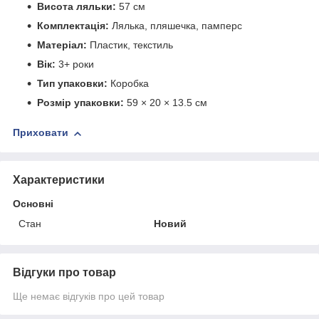
Висота ляльки:
57 см
Комплектація:
Лялька, пляшечка, памперс
Матеріал:
Пластик, текстиль
Вік:
3+ роки
Тип упаковки:
Коробка
Розмір упаковки:
59 × 20 × 13.5 см
Приховати
Характеристики
Основні
Стан
Новий
Відгуки про товар
Ще немає відгуків про цей товар