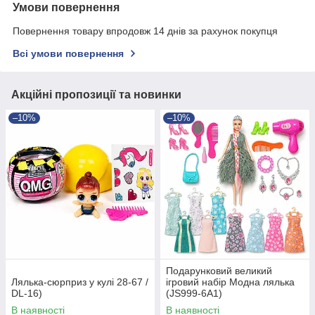
Умови повернення
Повернення товару впродовж 14 днів за рахунок покупця
Всі умови повернення
Акційні пропозиції та новинки
–10%
–10%
Подарунковий великий
Лялька-сюрприз у кулі 28-67 /
ігровий набір Модна лялька
DL-16)
(JS999-6A1)
В наявності
В наявності