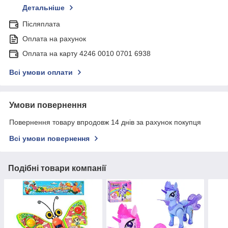
Детальніше
Післяплата
Оплата на рахунок
Оплата на карту 4246 0010 0701 6938
Всі умови оплати
Умови повернення
Повернення товару впродовж 14 днів за рахунок покупця
Всі умови повернення
Подібні товари компанії