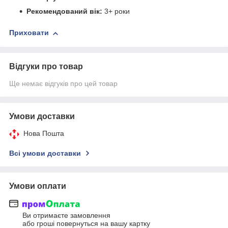
Рекомендований вік:
3+ роки
Приховати
Відгуки про товар
Ще немає відгуків про цей товар
Умови доставки
Нова Пошта
Всі умови доставки
Умови оплати
Ви отримаєте замовлення
або гроші повернуться на вашу картку