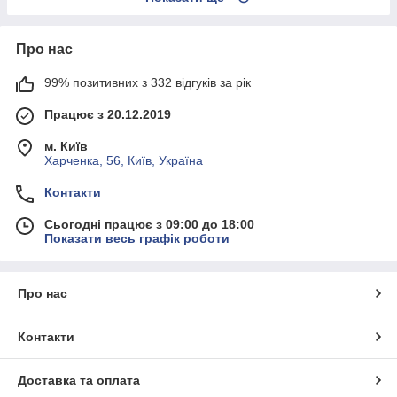
Про нас
99% позитивних з 332 відгуків за рік
Працює з 20.12.2019
м. Київ
Харченка, 56, Київ, Україна
Контакти
Сьогодні працює з 09:00 до 18:00
Показати весь графік роботи
Про нас
Контакти
Доставка та оплата