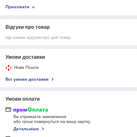
Приховати
Відгуки про товар
Ще немає відгуків про цей товар
Умови доставки
Нова Пошта
Всі умови доставки
Умови оплати
Ви отримаєте замовлення
або гроші повернуться на вашу картку
Детальніше