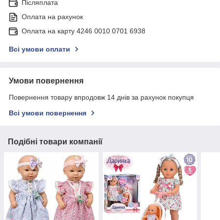
Післяплата
Оплата на рахунок
Оплата на карту 4246 0010 0701 6938
Всі умови оплати
Умови повернення
Повернення товару впродовж 14 днів за рахунок покупця
Всі умови повернення
Подібні товари компанії