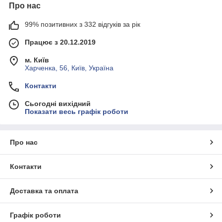
Про нас
99% позитивних з 332 відгуків за рік
Працює з 20.12.2019
м. Київ
Харченка, 56, Київ, Україна
Контакти
Сьогодні вихідний
Показати весь графік роботи
Про нас
Контакти
Доставка та оплата
Графік роботи