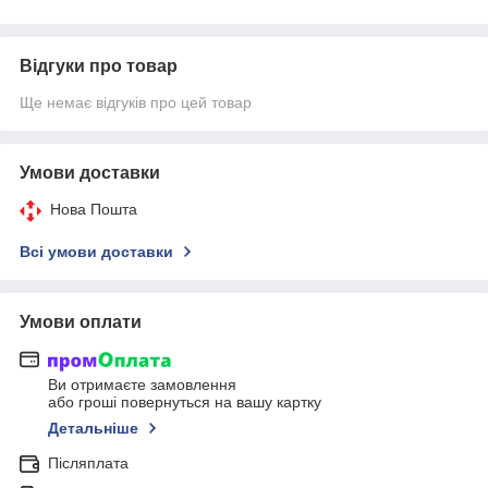
Відгуки про товар
Ще немає відгуків про цей товар
Умови доставки
Нова Пошта
Всі умови доставки
Умови оплати
Ви отримаєте замовлення
або гроші повернуться на вашу картку
Детальніше
Післяплата