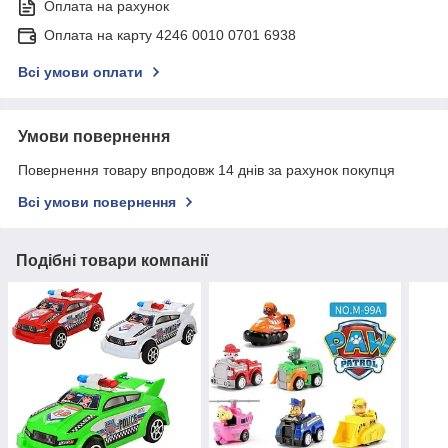
Оплата на рахунок
Оплата на карту 4246 0010 0701 6938
Всі умови оплати
Умови повернення
Повернення товару впродовж 14 днів за рахунок покупця
Всі умови повернення
Подібні товари компанії