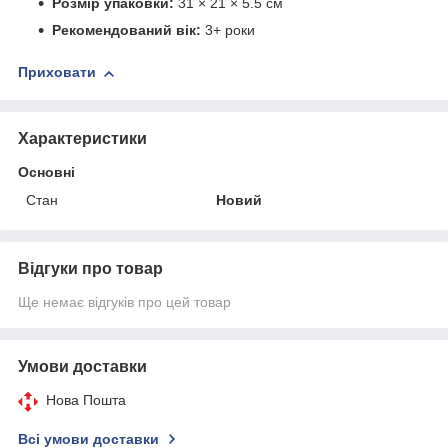
Розмір упаковки:
31 × 21 × 5.5 см
Рекомендований вік:
3+ роки
Приховати
Характеристики
Основні
Стан
Новий
Відгуки про товар
Ще немає відгуків про цей товар
Умови доставки
Нова Пошта
Всі умови доставки