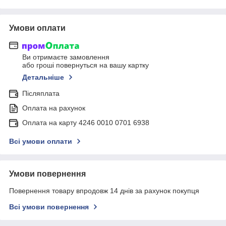
Умови оплати
Ви отримаєте замовлення
або гроші повернуться на вашу картку
Детальніше
Післяплата
Оплата на рахунок
Оплата на карту 4246 0010 0701 6938
Всі умови оплати
Умови повернення
Повернення товару впродовж 14 днів за рахунок покупця
Всі умови повернення