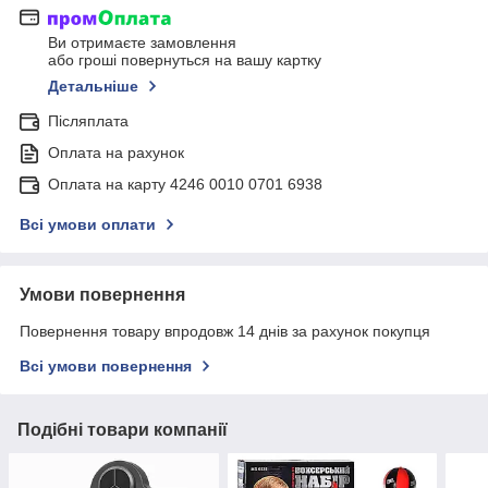
Ви отримаєте замовлення
або гроші повернуться на вашу картку
Детальніше
Післяплата
Оплата на рахунок
Оплата на карту 4246 0010 0701 6938
Всі умови оплати
Умови повернення
Повернення товару впродовж 14 днів за рахунок покупця
Всі умови повернення
Подібні товари компанії