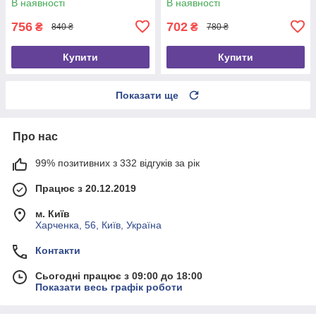
В наявності
В наявності
756
702
₴
₴
840 ₴
780 ₴
Купити
Купити
Показати ще
Про нас
99% позитивних з 332 відгуків за рік
Працює з 20.12.2019
м. Київ
Харченка, 56, Київ, Україна
Контакти
Сьогодні працює з 09:00 до 18:00
Показати весь графік роботи