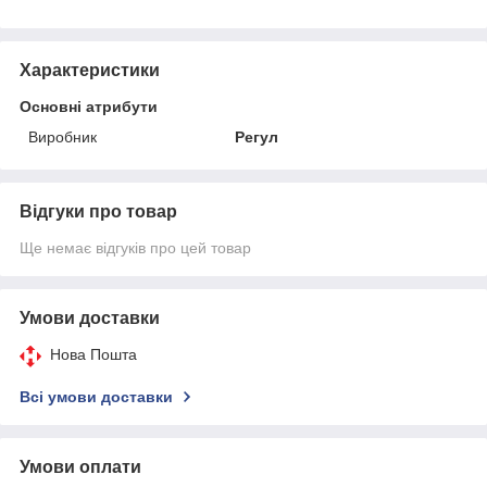
Характеристики
Основні атрибути
Виробник
Регул
Відгуки про товар
Ще немає відгуків про цей товар
Умови доставки
Нова Пошта
Всі умови доставки
Умови оплати