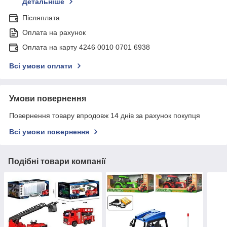
Детальніше
Післяплата
Оплата на рахунок
Оплата на карту 4246 0010 0701 6938
Всі умови оплати
Умови повернення
Повернення товару впродовж 14 днів за рахунок покупця
Всі умови повернення
Подібні товари компанії