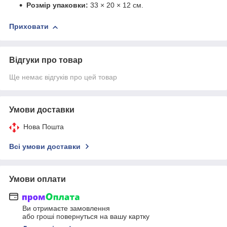
Розмір упаковки:
33 × 20 × 12 см.
Приховати
Відгуки про товар
Ще немає відгуків про цей товар
Умови доставки
Нова Пошта
Всі умови доставки
Умови оплати
Ви отримаєте замовлення
або гроші повернуться на вашу картку