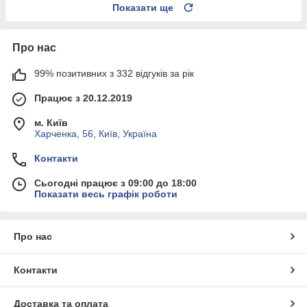
Показати ще
Про нас
99% позитивних з 332 відгуків за рік
Працює з 20.12.2019
м. Київ
Харченка, 56, Київ, Україна
Контакти
Сьогодні працює з 09:00 до 18:00
Показати весь графік роботи
Про нас
Контакти
Доставка та оплата