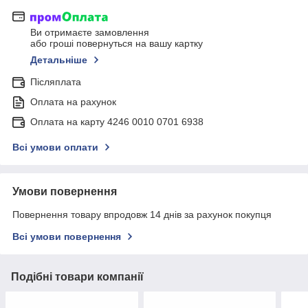
Ви отримаєте замовлення
або гроші повернуться на вашу картку
Детальніше
Післяплата
Оплата на рахунок
Оплата на карту 4246 0010 0701 6938
Всі умови оплати
Умови повернення
Повернення товару впродовж 14 днів за рахунок покупця
Всі умови повернення
Подібні товари компанії