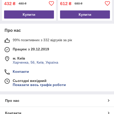
432
612
₴
₴
480 ₴
680 ₴
Купити
Купити
Про нас
99% позитивних з 332 відгуків за рік
Працює з 20.12.2019
м. Київ
Харченка, 56, Київ, Україна
Контакти
Сьогодні вихідний
Показати весь графік роботи
Про нас
Контакти