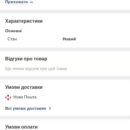
Приховати
Характеристики
Основні
Стан
Новий
Відгуки про товар
Ще немає відгуків про цей товар
Умови доставки
Нова Пошта
Всі умови доставки
Умови оплати