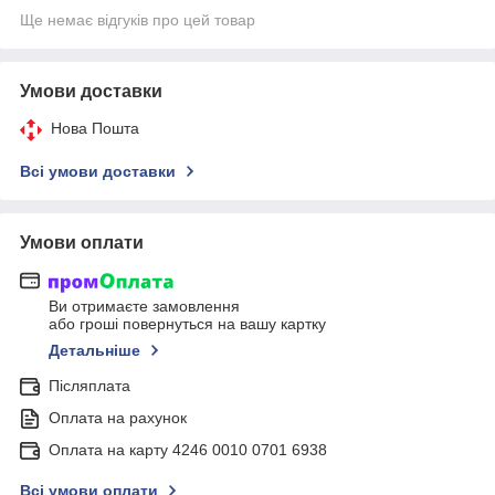
Ще немає відгуків про цей товар
Умови доставки
Нова Пошта
Всі умови доставки
Умови оплати
Ви отримаєте замовлення
або гроші повернуться на вашу картку
Детальніше
Післяплата
Оплата на рахунок
Оплата на карту 4246 0010 0701 6938
Всі умови оплати