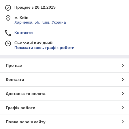
Працює з 20.12.2019
м. Київ
Харченка, 56, Київ, Україна
Контакти
Сьогодні вихідний
Показати весь графік роботи
Про нас
Контакти
Доставка та оплата
Графік роботи
Повна версія сайту