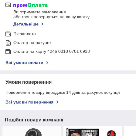
Ви отримаєте замовлення
або гроші повернуться на вашу картку
Детальніше
Післяплата
Оплата на рахунок
Оплата на карту 4246 0010 0701 6938
Всі умови оплати
Умови повернення
Повернення товару впродовж 14 днів за рахунок покупця
Всі умови повернення
Подібні товари компанії