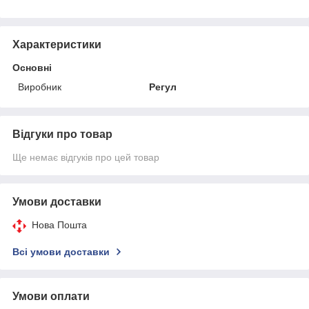
Характеристики
Основні
Виробник
Регул
Відгуки про товар
Ще немає відгуків про цей товар
Умови доставки
Нова Пошта
Всі умови доставки
Умови оплати