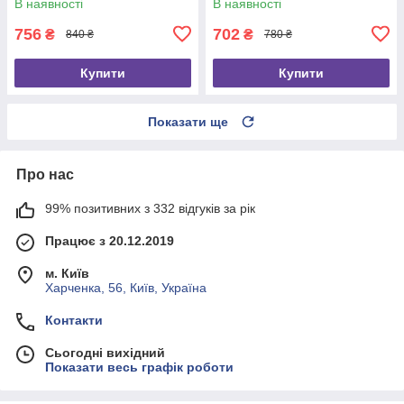
В наявності
В наявності
756
702
₴
₴
840 ₴
780 ₴
Купити
Купити
Показати ще
Про нас
99% позитивних з 332 відгуків за рік
Працює з 20.12.2019
м. Київ
Харченка, 56, Київ, Україна
Контакти
Сьогодні вихідний
Показати весь графік роботи