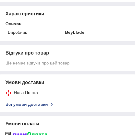
Характеристики
Основні
Виробник
Beyblade
Відгуки про товар
Ще немає відгуків про цей товар
Умови доставки
Нова Пошта
Всі умови доставки
Умови оплати