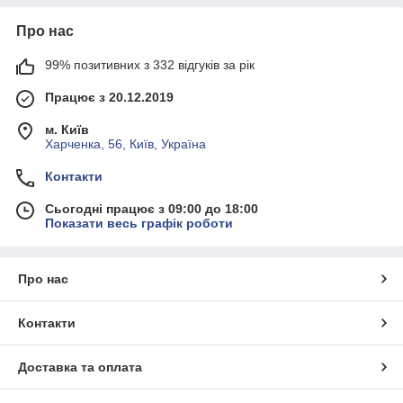
Про нас
99% позитивних з 332 відгуків за рік
Працює з 20.12.2019
м. Київ
Харченка, 56, Київ, Україна
Контакти
Сьогодні працює з 09:00 до 18:00
Показати весь графік роботи
Про нас
Контакти
Доставка та оплата