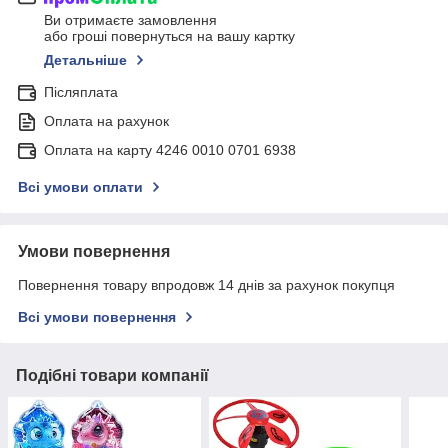
Ви отримаєте замовлення
або гроші повернуться на вашу картку
Детальніше
Післяплата
Оплата на рахунок
Оплата на карту 4246 0010 0701 6938
Всі умови оплати
Умови повернення
Повернення товару впродовж 14 днів за рахунок покупця
Всі умови повернення
Подібні товари компанії