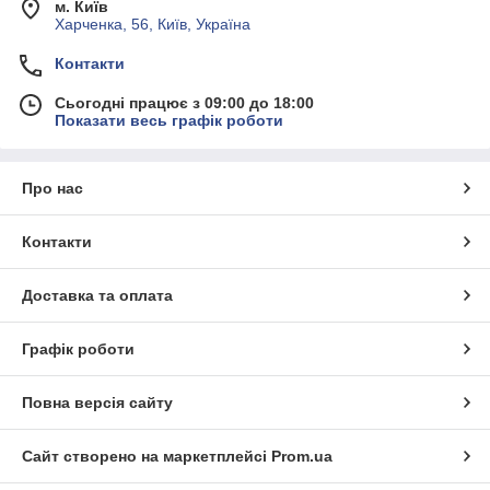
м. Київ
Харченка, 56, Київ, Україна
Контакти
Сьогодні працює з 09:00 до 18:00
Показати весь графік роботи
Про нас
Контакти
Доставка та оплата
Графік роботи
Повна версія сайту
Сайт створено на маркетплейсі
Prom.ua