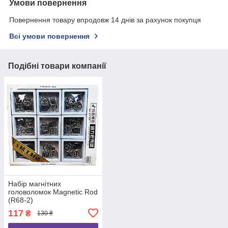
Умови повернення
Повернення товару впродовж 14 днів за рахунок покупця
Всі умови повернення
Подібні товари компанії
Набір магнітних
головоломок Magnetic Rod
(R68-2)
117
₴
130 ₴