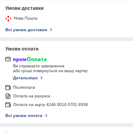
Умови доставки
Нова Пошта
Всі умови доставки
Умови оплати
Ви отримаєте замовлення
або гроші повернуться на вашу картку
Детальніше
Післяплата
Оплата на рахунок
Оплата на карту 4246 0010 0701 6938
Всі умови оплати