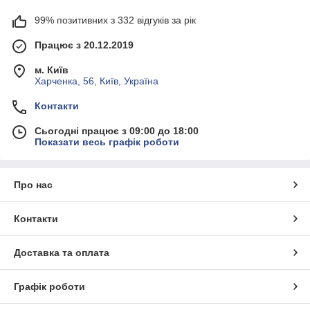
99% позитивних з 332 відгуків за рік
Працює з 20.12.2019
м. Київ
Харченка, 56, Київ, Україна
Контакти
Сьогодні працює з 09:00 до 18:00
Показати весь графік роботи
Про нас
Контакти
Доставка та оплата
Графік роботи