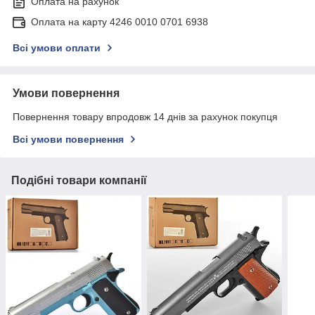
Оплата на рахунок
Оплата на карту 4246 0010 0701 6938
Всі умови оплати
Умови повернення
Повернення товару впродовж 14 днів за рахунок покупця
Всі умови повернення
Подібні товари компанії