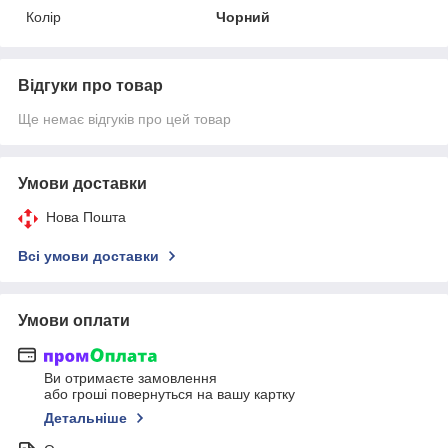
Колір
Чорний
Відгуки про товар
Ще немає відгуків про цей товар
Умови доставки
Нова Пошта
Всі умови доставки
Умови оплати
Ви отримаєте замовлення
або гроші повернуться на вашу картку
Детальніше