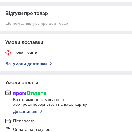
Відгуки про товар
Ще немає відгуків про цей товар
Умови доставки
Нова Пошта
Всі умови доставки
Умови оплати
Ви отримаєте замовлення
або гроші повернуться на вашу картку
Детальніше
Післяплата
Оплата на рахунок