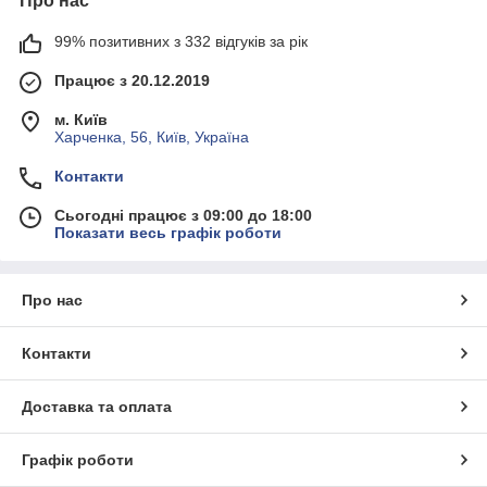
Про нас
99% позитивних з 332 відгуків за рік
Працює з 20.12.2019
м. Київ
Харченка, 56, Київ, Україна
Контакти
Сьогодні працює з 09:00 до 18:00
Показати весь графік роботи
Про нас
Контакти
Доставка та оплата
Графік роботи