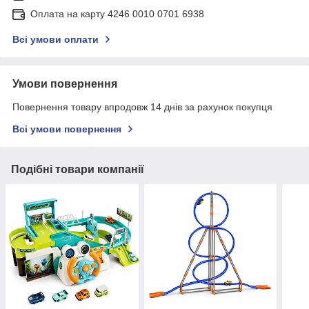
Оплата на карту 4246 0010 0701 6938
Всі умови оплати
Умови повернення
Повернення товару впродовж 14 днів за рахунок покупця
Всі умови повернення
Подібні товари компанії