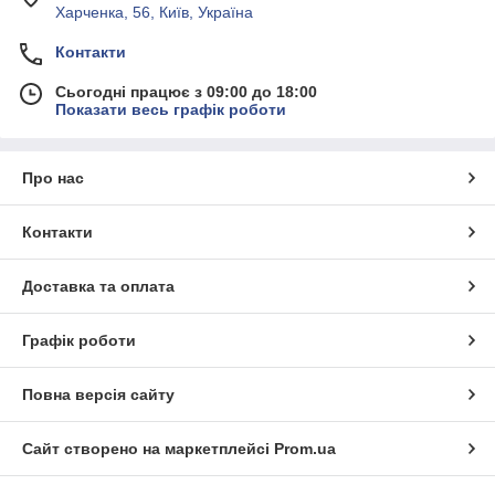
Харченка, 56, Київ, Україна
Контакти
Сьогодні працює з 09:00 до 18:00
Показати весь графік роботи
Про нас
Контакти
Доставка та оплата
Графік роботи
Повна версія сайту
Сайт створено на маркетплейсі
Prom.ua