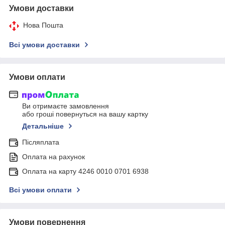
Умови доставки
Нова Пошта
Всі умови доставки
Умови оплати
Ви отримаєте замовлення
або гроші повернуться на вашу картку
Детальніше
Післяплата
Оплата на рахунок
Оплата на карту 4246 0010 0701 6938
Всі умови оплати
Умови повернення