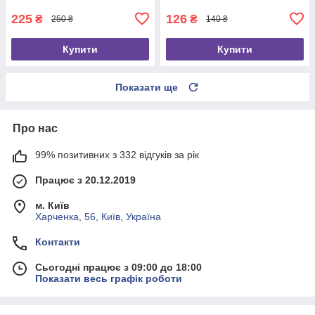
225
126
₴
₴
250 ₴
140 ₴
Купити
Купити
Показати ще
Про нас
99% позитивних з 332 відгуків за рік
Працює з 20.12.2019
м. Київ
Харченка, 56, Київ, Україна
Контакти
Сьогодні працює з 09:00 до 18:00
Показати весь графік роботи