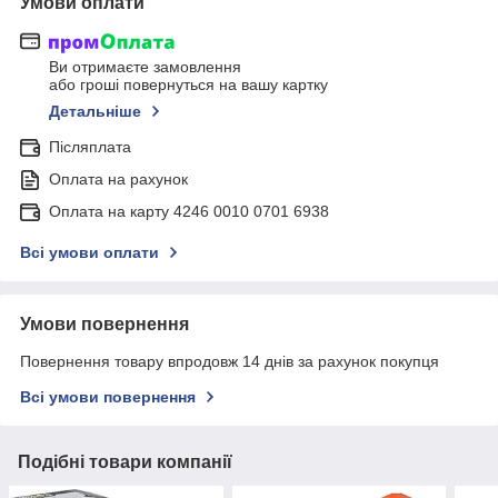
Умови оплати
Ви отримаєте замовлення
або гроші повернуться на вашу картку
Детальніше
Післяплата
Оплата на рахунок
Оплата на карту 4246 0010 0701 6938
Всі умови оплати
Умови повернення
Повернення товару впродовж 14 днів за рахунок покупця
Всі умови повернення
Подібні товари компанії