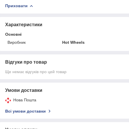
Приховати
Характеристики
Основні
Виробник
Hot Wheels
Відгуки про товар
Ще немає відгуків про цей товар
Умови доставки
Нова Пошта
Всі умови доставки