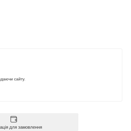
идаючи сайту.
ація для замовлення