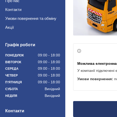
Про нас
Контакти
Умови повернення та обміну
Акції
Графік роботи
09:00
18:00
ПОНЕДІЛОК
09:00
18:00
ВІВТОРОК
09:00
18:00
СЕРЕДА
У компанії підключені 
09:00
18:00
ЧЕТВЕР
п
09:00
18:00
ПʼЯТНИЦЯ
Вихідний
СУБОТА
Вихідний
НЕДІЛЯ
Контакти