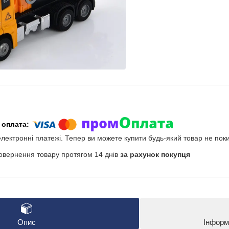
електронні платежі. Тепер ви можете купити будь-який товар не пок
овернення товару протягом 14 днів
за рахунок покупця
Опис
Інформ