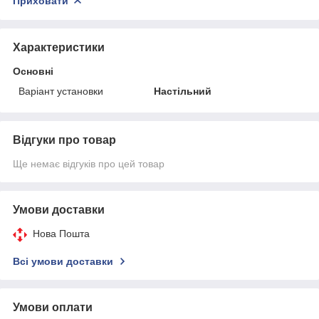
Приховати
Характеристики
Основні
Варіант установки
Настільний
Відгуки про товар
Ще немає відгуків про цей товар
Умови доставки
Нова Пошта
Всі умови доставки
Умови оплати