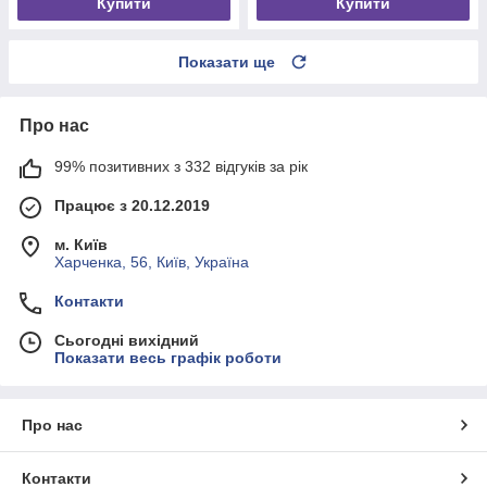
Купити
Купити
Показати ще
Про нас
99% позитивних з 332 відгуків за рік
Працює з 20.12.2019
м. Київ
Харченка, 56, Київ, Україна
Контакти
Сьогодні вихідний
Показати весь графік роботи
Про нас
Контакти