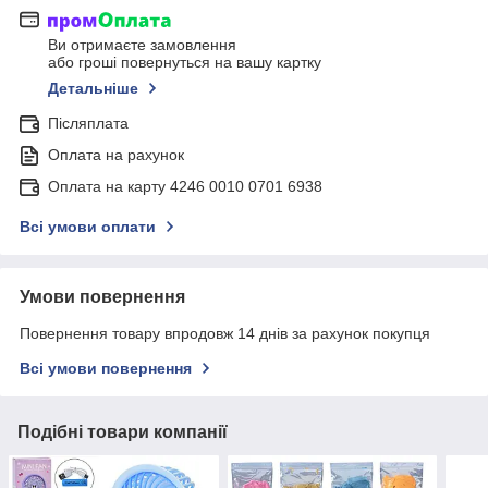
Ви отримаєте замовлення
або гроші повернуться на вашу картку
Детальніше
Післяплата
Оплата на рахунок
Оплата на карту 4246 0010 0701 6938
Всі умови оплати
Умови повернення
Повернення товару впродовж 14 днів за рахунок покупця
Всі умови повернення
Подібні товари компанії