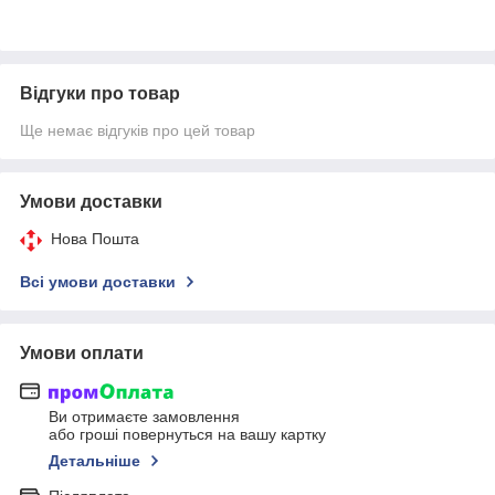
Відгуки про товар
Ще немає відгуків про цей товар
Умови доставки
Нова Пошта
Всі умови доставки
Умови оплати
Ви отримаєте замовлення
або гроші повернуться на вашу картку
Детальніше