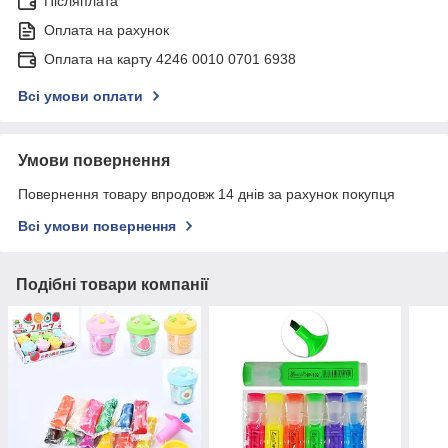
Післяплата
Оплата на рахунок
Оплата на карту 4246 0010 0701 6938
Всі умови оплати
Умови повернення
Повернення товару впродовж 14 днів за рахунок покупця
Всі умови повернення
Подібні товари компанії