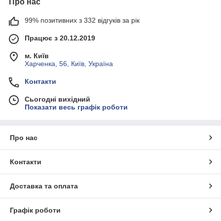
Про нас
99% позитивних з 332 відгуків за рік
Працює з 20.12.2019
м. Київ
Харченка, 56, Київ, Україна
Контакти
Сьогодні вихідний
Показати весь графік роботи
Про нас
Контакти
Доставка та оплата
Графік роботи