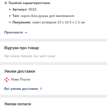
⚙️
Технічні характеристики:
Артикул:
8018.
Тип:
чорно-біла дошка для малювання.
Пакування:
пакет розміром 23 х 16.5 х 1.5 см.
Приховати
Відгуки про товар
Ще немає відгуків про цей товар
Умови доставки
Нова Пошта
Всі умови доставки
Умови оплати