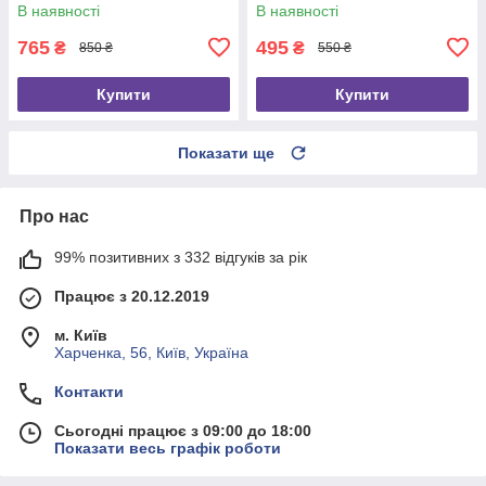
В наявності
В наявності
765
495
₴
₴
850 ₴
550 ₴
Купити
Купити
Показати ще
Про нас
99% позитивних з 332 відгуків за рік
Працює з 20.12.2019
м. Київ
Харченка, 56, Київ, Україна
Контакти
Сьогодні працює з 09:00 до 18:00
Показати весь графік роботи