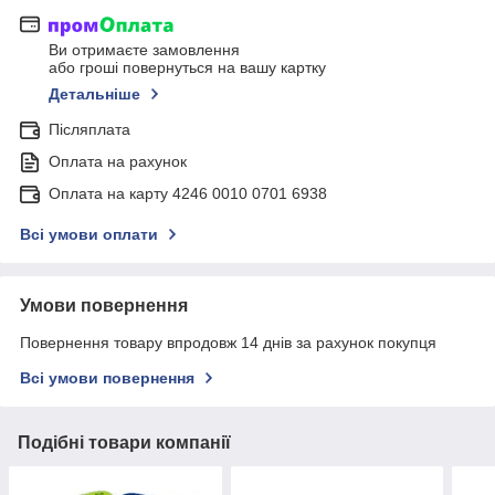
Ви отримаєте замовлення
або гроші повернуться на вашу картку
Детальніше
Післяплата
Оплата на рахунок
Оплата на карту 4246 0010 0701 6938
Всі умови оплати
Умови повернення
Повернення товару впродовж 14 днів за рахунок покупця
Всі умови повернення
Подібні товари компанії