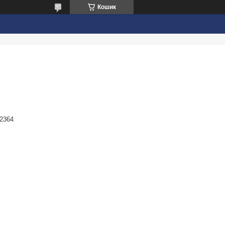
Кошик
2364