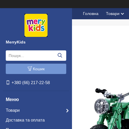
Головна
Товари
MerryKids
Кошик
+380 (66) 217-22-58
Товари
Доставка та оплата