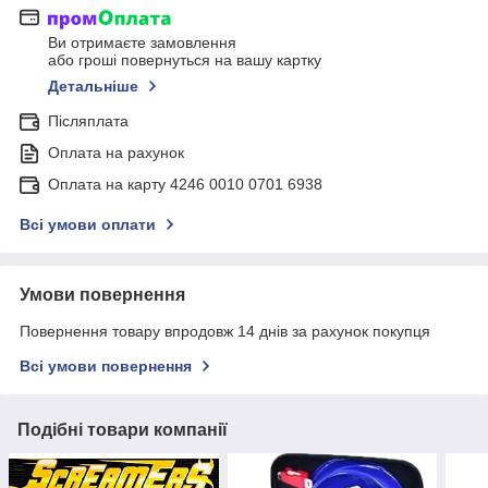
Ви отримаєте замовлення
або гроші повернуться на вашу картку
Детальніше
Післяплата
Оплата на рахунок
Оплата на карту 4246 0010 0701 6938
Всі умови оплати
Умови повернення
Повернення товару впродовж 14 днів за рахунок покупця
Всі умови повернення
Подібні товари компанії