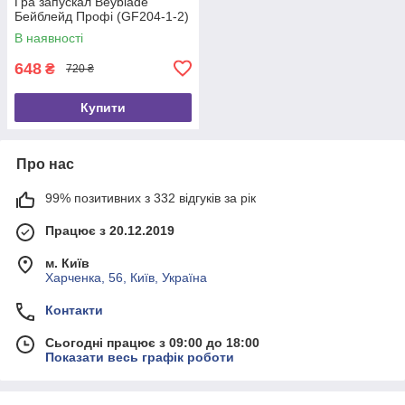
Гра запускал Beyblade
Бейблейд Профі (GF204-1-2)
В наявності
648
₴
720 ₴
Купити
Про нас
99% позитивних з 332 відгуків за рік
Працює з 20.12.2019
м. Київ
Харченка, 56, Київ, Україна
Контакти
Сьогодні працює з 09:00 до 18:00
Показати весь графік роботи