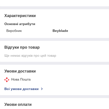
Характеристики
Основні атрибути
Виробник
Beyblade
Відгуки про товар
Ще немає відгуків про цей товар
Умови доставки
Нова Пошта
Всі умови доставки
Умови оплати