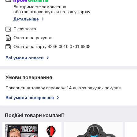
Ви отримаєте замовлення
або гроші повернуться на вашу картку
Детальніше
Післяплата
Оплата на рахунок
Оплата на карту 4246 0010 0701 6938
Всі умови оплати
Умови повернення
Повернення товару впродовж 14 днів за рахунок покупця
Всі умови повернення
Подібні товари компанії