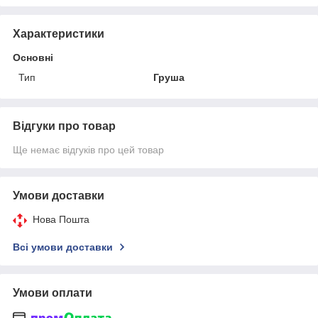
Характеристики
Основні
Тип
Груша
Відгуки про товар
Ще немає відгуків про цей товар
Умови доставки
Нова Пошта
Всі умови доставки
Умови оплати