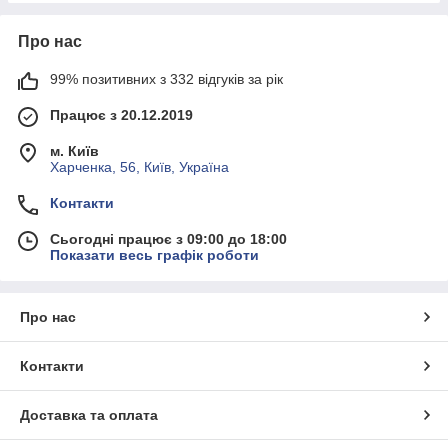
Про нас
99% позитивних з 332 відгуків за рік
Працює з 20.12.2019
м. Київ
Харченка, 56, Київ, Україна
Контакти
Сьогодні працює з 09:00 до 18:00
Показати весь графік роботи
Про нас
Контакти
Доставка та оплата