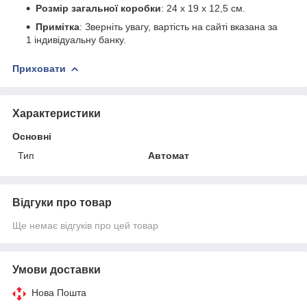
Розмір загальної коробки
: 24 х 19 х 12,5 см.
Примітка
: Зверніть увагу, вартість на сайті вказана за
1 індивідуальну банку.
Приховати
Характеристики
Основні
Тип
Автомат
Відгуки про товар
Ще немає відгуків про цей товар
Умови доставки
Нова Пошта