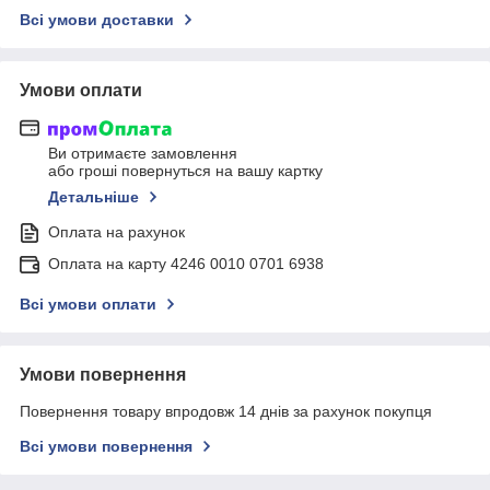
Всі умови доставки
Умови оплати
Ви отримаєте замовлення
або гроші повернуться на вашу картку
Детальніше
Оплата на рахунок
Оплата на карту 4246 0010 0701 6938
Всі умови оплати
Умови повернення
Повернення товару впродовж 14 днів за рахунок покупця
Всі умови повернення