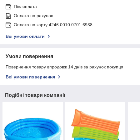
Післяплата
Оплата на рахунок
Оплата на карту 4246 0010 0701 6938
Всі умови оплати
Умови повернення
Повернення товару впродовж 14 днів за рахунок покупця
Всі умови повернення
Подібні товари компанії