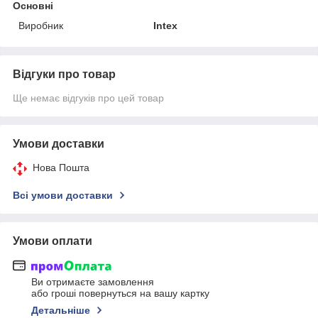
Основні
Виробник
Intex
Відгуки про товар
Ще немає відгуків про цей товар
Умови доставки
Нова Пошта
Всі умови доставки
Умови оплати
Ви отримаєте замовлення
або гроші повернуться на вашу картку
Детальніше