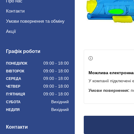
Про нас
Контакти
Умови повернення та обміну
Акції
Графік роботи
09:00
18:00
ПОНЕДІЛОК
09:00
18:00
ВІВТОРОК
09:00
18:00
СЕРЕДА
У компанії підключені 
09:00
18:00
ЧЕТВЕР
п
09:00
18:00
ПʼЯТНИЦЯ
Вихідний
СУБОТА
Вихідний
НЕДІЛЯ
Контакти