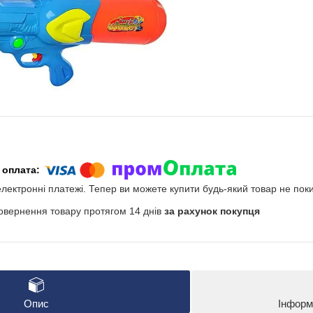
електронні платежі. Тепер ви можете купити будь-який товар не пок
овернення товару протягом 14 днів
за рахунок покупця
Опис
Інформ