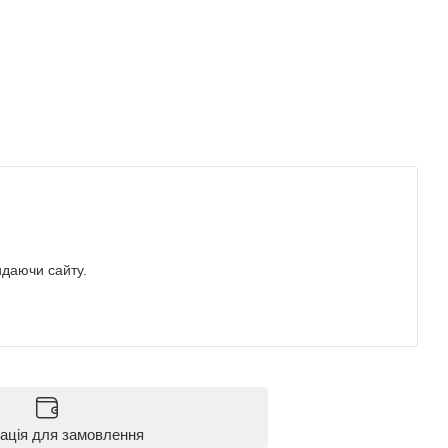
идаючи сайту.
ація для замовлення