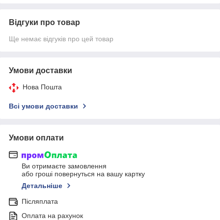
Відгуки про товар
Ще немає відгуків про цей товар
Умови доставки
Нова Пошта
Всі умови доставки
Умови оплати
Ви отримаєте замовлення
або гроші повернуться на вашу картку
Детальніше
Післяплата
Оплата на рахунок