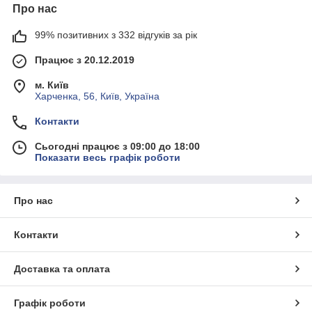
Про нас
99% позитивних з 332 відгуків за рік
Працює з 20.12.2019
м. Київ
Харченка, 56, Київ, Україна
Контакти
Сьогодні працює з 09:00 до 18:00
Показати весь графік роботи
Про нас
Контакти
Доставка та оплата
Графік роботи