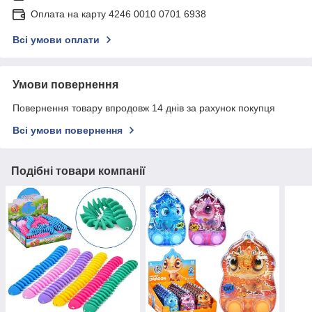
Оплата на карту 4246 0010 0701 6938
Всі умови оплати
Умови повернення
Повернення товару впродовж 14 днів за рахунок покупця
Всі умови повернення
Подібні товари компанії