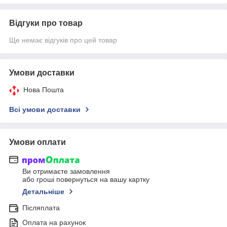
Відгуки про товар
Ще немає відгуків про цей товар
Умови доставки
Нова Пошта
Всі умови доставки
Умови оплати
Ви отримаєте замовлення
або гроші повернуться на вашу картку
Детальніше
Післяплата
Оплата на рахунок