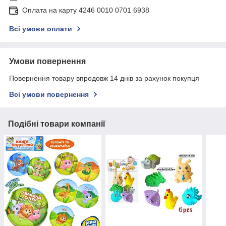
Оплата на карту 4246 0010 0701 6938
Всі умови оплати
Умови повернення
Повернення товару впродовж 14 днів за рахунок покупця
Всі умови повернення
Подібні товари компанії