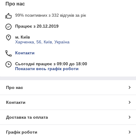
Про нас
99% позитивних з 332 відгуків за рік
Працює з 20.12.2019
м. Київ
Харченка, 56, Київ, Україна
Контакти
Сьогодні працює з 09:00 до 18:00
Показати весь графік роботи
Про нас
Контакти
Доставка та оплата
Графік роботи