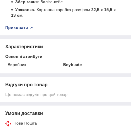
Зберігання:
Валіза-кейс.
Упаковка:
Картонна коробка розміром
22,5 х 15,5 х
13 см
.
Приховати
Характеристики
Основні атрибути
Виробник
Beyblade
Відгуки про товар
Ще немає відгуків про цей товар
Умови доставки
Нова Пошта