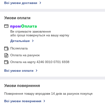
Всі умови доставки
Умови оплати
Ви отримаєте замовлення
або гроші повернуться на вашу картку
Детальніше
Післяплата
Оплата на рахунок
Оплата на карту 4246 0010 0701 6938
Всі умови оплати
Умови повернення
Повернення товару впродовж 14 днів за рахунок покупця
Всі умови повернення