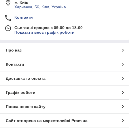
м. Київ
Харченка, 56, Київ, Україна
Контакти
Сьогодні працює з 09:00 до 18:00
Показати весь графік роботи
Про нас
Контакти
Доставка та оплата
Графік роботи
Повна версія сайту
Сайт створено на маркетплейсі
Prom.ua