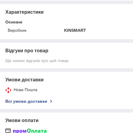
Характеристики
Основні
Виробник
KINSMART
Відгуки про товар
Ще немає відгуків про цей товар
Умови доставки
Нова Пошта
Всі умови доставки
Умови оплати