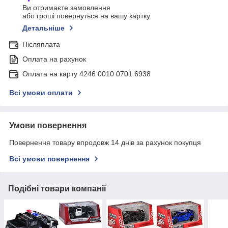
Ви отримаєте замовлення
або гроші повернуться на вашу картку
Детальніше
Післяплата
Оплата на рахунок
Оплата на карту 4246 0010 0701 6938
Всі умови оплати
Умови повернення
Повернення товару впродовж 14 днів за рахунок покупця
Всі умови повернення
Подібні товари компанії