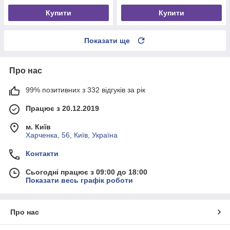
Купити
Купити
Показати ще
Про нас
99% позитивних з 332 відгуків за рік
Працює з 20.12.2019
м. Київ
Харченка, 56, Київ, Україна
Контакти
Сьогодні працює з 09:00 до 18:00
Показати весь графік роботи
Про нас