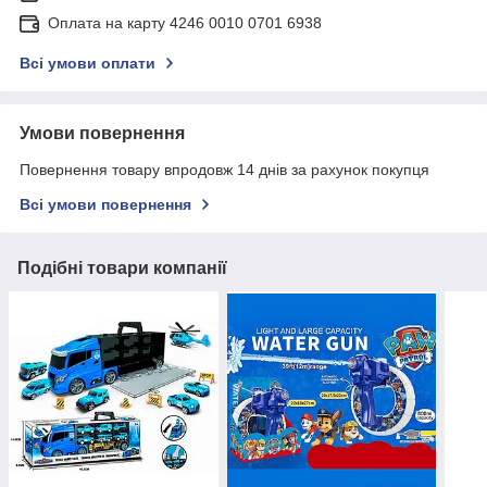
Оплата на карту 4246 0010 0701 6938
Всі умови оплати
Умови повернення
Повернення товару впродовж 14 днів за рахунок покупця
Всі умови повернення
Подібні товари компанії