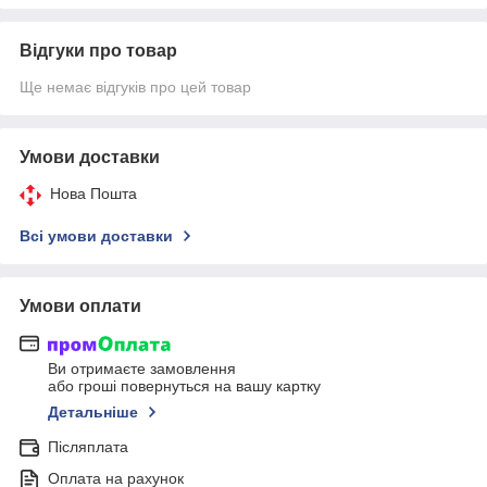
Відгуки про товар
Ще немає відгуків про цей товар
Умови доставки
Нова Пошта
Всі умови доставки
Умови оплати
Ви отримаєте замовлення
або гроші повернуться на вашу картку
Детальніше
Післяплата
Оплата на рахунок