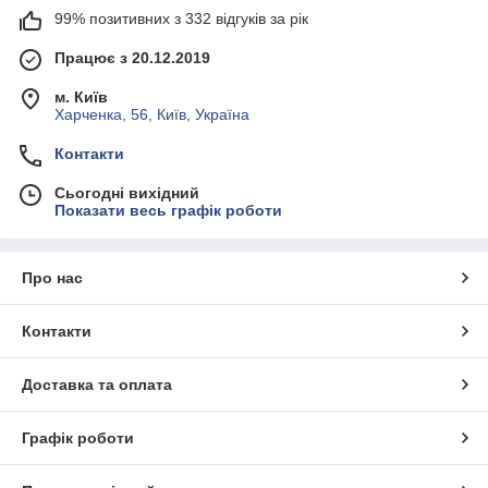
99% позитивних з 332 відгуків за рік
Працює з 20.12.2019
м. Київ
Харченка, 56, Київ, Україна
Контакти
Сьогодні вихідний
Показати весь графік роботи
Про нас
Контакти
Доставка та оплата
Графік роботи